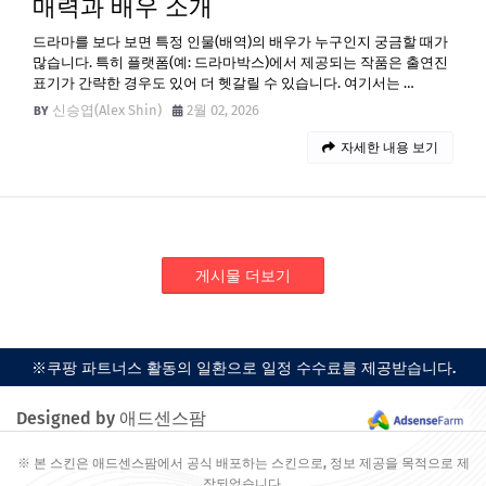
매력과 배우 소개
드라마를 보다 보면 특정 인물(배역)의 배우가 누구인지 궁금할 때가
많습니다. 특히 플랫폼(예: 드라마박스)에서 제공되는 작품은 출연진
표기가 간략한 경우도 있어 더 헷갈릴 수 있습니다. 여기서는 …
신승엽(Alex Shin)
2월 02, 2026
자세한 내용 보기
게시물 더보기
※쿠팡 파트너스 활동의 일환으로 일정 수수료를 제공받습니다.
Designed by 애드센스팜
※ 본 스킨은 애드센스팜에서 공식 배포하는 스킨으로, 정보 제공을 목적으로 제
작되었습니다.