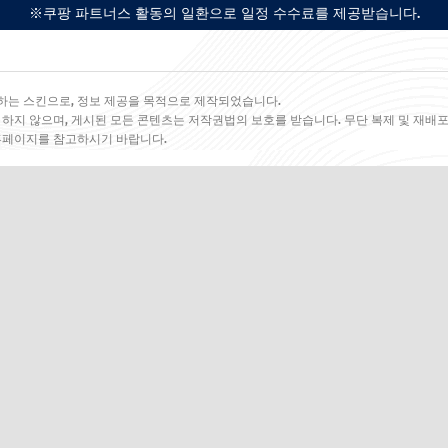
※쿠팡 파트너스 활동의 일환으로 일정 수수료를 제공받습니다.
하는 스킨으로, 정보 제공을 목적으로 제작되었습니다.
 하지 않으며, 게시된 모든 콘텐츠는 저작권법의 보호를 받습니다. 무단 복제 및 재배포
 홈페이지를 참고하시기 바랍니다.