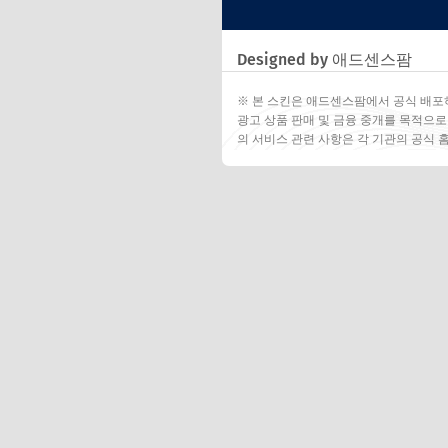
Designed by 애드센스팜
※ 본 스킨은 애드센스팜에서 공식 배포
광고 상품 판매 및 금융 중개를 목적으로
의 서비스 관련 사항은 각 기관의 공식