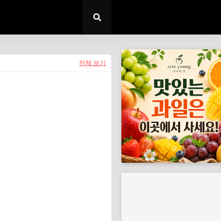
전체 보기