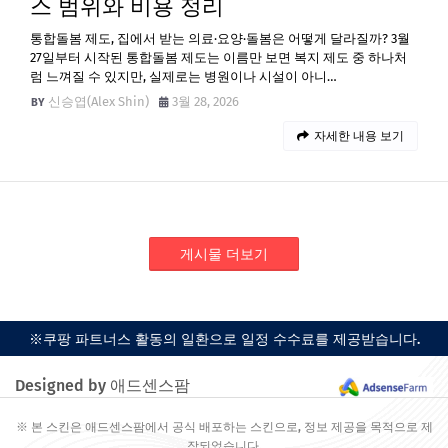
스 범위와 비용 정리
통합돌봄 제도, 집에서 받는 의료·요양·돌봄은 어떻게 달라질까? 3월
27일부터 시작된 통합돌봄 제도는 이름만 보면 복지 제도 중 하나처
럼 느껴질 수 있지만, 실제로는 병원이나 시설이 아니…
신승엽(Alex Shin)
3월 28, 2026
자세한 내용 보기
게시물 더보기
※쿠팡 파트너스 활동의 일환으로 일정 수수료를 제공받습니다.
Designed by 애드센스팜
※ 본 스킨은 애드센스팜에서 공식 배포하는 스킨으로, 정보 제공을 목적으로 제
작되었습니다.