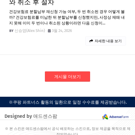
와 취소 후 절차
건강보험료 분할납부 재신청 가능 여부, 두 번 취소된 경우 어떻게 볼
까? 건강보험료를 미납한 뒤 분할납부를 신청했지만, 사정상 제때 내
지 못해 이미 두 번이나 취소된 상황이라면 다음 신청이…
신승엽(Alex Shin)
3월 24, 2026
자세한 내용 보기
게시물 더보기
※쿠팡 파트너스 활동의 일환으로 일정 수수료를 제공받습니다.
Designed by 애드센스팜
※ 본 스킨은 애드센스팜에서 공식 배포하는 스킨으로, 정보 제공을 목적으로 제
작되었습니다.