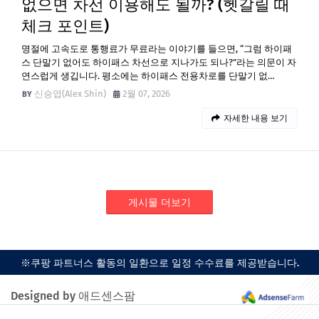
없으면 차선 이용해도 될까? (헷갈릴 때
체크 포인트)
명절에 고속도로 통행료가 무료라는 이야기를 들으면, “그럼 하이패
스 단말기 없어도 하이패스 차선으로 지나가도 되나?”라는 의문이 자
연스럽게 생깁니다. 평소에는 하이패스 전용차로를 단말기 없…
신승엽(Alex Shin)
2월 07, 2026
자세한 내용 보기
게시물 더보기
※쿠팡 파트너스 활동의 일환으로 일정 수수료를 제공받습니다.
Designed by 애드센스팜