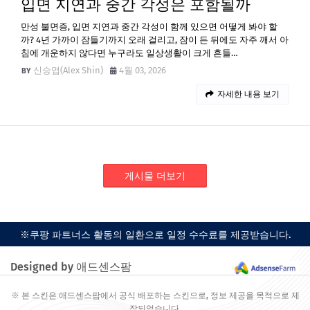
입면 지연과 중간 각성은 포함될까
만성 불면증, 입면 지연과 중간 각성이 함께 있으면 어떻게 봐야 할
까? 4년 가까이 잠들기까지 오래 걸리고, 잠이 든 뒤에도 자주 깨서 아
침에 개운하지 않다면 누구라도 일상생활이 크게 흔들…
신승엽(Alex Shin)
4월 03, 2026
자세한 내용 보기
게시물 더보기
※쿠팡 파트너스 활동의 일환으로 일정 수수료를 제공받습니다.
Designed by 애드센스팜
※ 본 스킨은 애드센스팜에서 공식 배포하는 스킨으로, 정보 제공을 목적으로 제
작되었습니다.