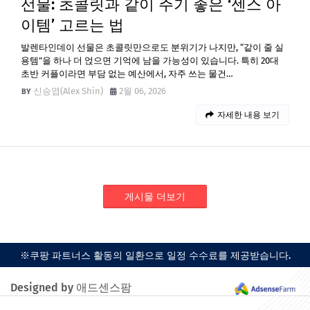
선물: 초콜릿과 같이 주기 좋은 ‘센스 아
이템’ 고르는 법
발렌타인데이 선물은 초콜릿만으로도 분위기가 나지만, “같이 줄 실
용템”을 하나 더 얹으면 기억에 남을 가능성이 있습니다. 특히 20대
초반 커플이라면 부담 없는 예산에서, 자주 쓰는 물건…
신승엽(Alex Shin)
2월 06, 2026
자세한 내용 보기
게시물 더보기
※쿠팡 파트너스 활동의 일환으로 일정 수수료를 제공받습니다.
Designed by 애드센스팜