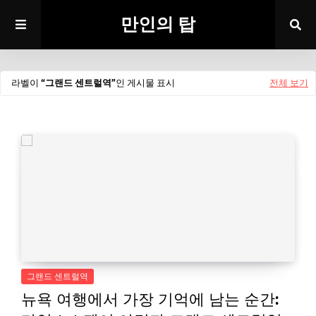
만인의 탑
라벨이
그랜드 센트럴역
인 게시물 표시
전체 보기
그랜드 센트럴역
뉴욕 여행에서 가장 기억에 남는 순간: