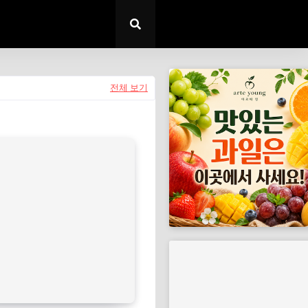
전체 보기