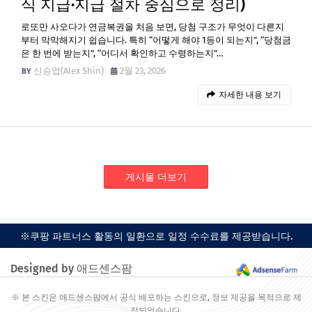
식 지급·지급 절차 중심으로 정리)
로또만 사오다가 연금복권을 처음 보면, 당첨 구조가 무엇이 다른지
부터 막막해지기 쉽습니다. 특히 “어떻게 해야 1등이 되는지”, “당첨금
은 한 번에 받는지”, “어디서 확인하고 수령하는지”…
신승엽(Alex Shin)
2월 23, 2026
자세한 내용 보기
게시물 더보기
※쿠팡 파트너스 활동의 일환으로 일정 수수료를 제공받습니다.
Designed by 애드센스팜
※ 본 스킨은 애드센스팜에서 공식 배포하는 스킨으로, 정보 제공을 목적으로 제
작되었습니다.