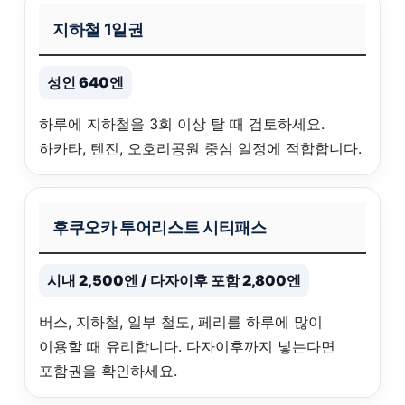
지하철 1일권
성인 640엔
하루에 지하철을 3회 이상 탈 때 검토하세요.
하카타, 텐진, 오호리공원 중심 일정에 적합합니다.
후쿠오카 투어리스트 시티패스
시내 2,500엔 / 다자이후 포함 2,800엔
버스, 지하철, 일부 철도, 페리를 하루에 많이
이용할 때 유리합니다. 다자이후까지 넣는다면
포함권을 확인하세요.