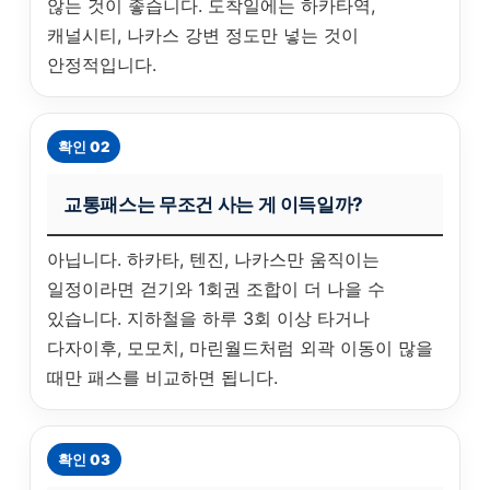
않는 것이 좋습니다. 도착일에는 하카타역,
캐널시티, 나카스 강변 정도만 넣는 것이
안정적입니다.
확인 02
교통패스는 무조건 사는 게 이득일까?
아닙니다. 하카타, 텐진, 나카스만 움직이는
일정이라면 걷기와 1회권 조합이 더 나을 수
있습니다. 지하철을 하루 3회 이상 타거나
다자이후, 모모치, 마린월드처럼 외곽 이동이 많을
때만 패스를 비교하면 됩니다.
확인 03