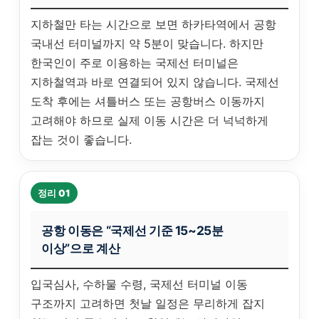
지하철만 타는 시간으로 보면 하카타역에서 공항
국내선 터미널까지 약 5분이 맞습니다. 하지만
한국인이 주로 이용하는 국제선 터미널은
지하철역과 바로 연결되어 있지 않습니다. 국제선
도착 후에는 셔틀버스 또는 공항버스 이동까지
고려해야 하므로 실제 이동 시간은 더 넉넉하게
잡는 것이 좋습니다.
정리 01
공항 이동은 “국제선 기준 15~25분
이상”으로 계산
입국심사, 수하물 수령, 국제선 터미널 이동
구조까지 고려하면 첫날 일정은 무리하게 잡지