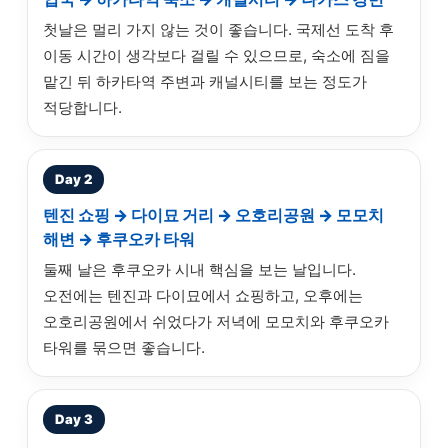
첫날은 멀리 가지 않는 것이 좋습니다. 국제선 도착 후
이동 시간이 생각보다 걸릴 수 있으므로, 숙소에 짐을
맡긴 뒤 하카타역 주변과 캐널시티를 보는 정도가
적당합니다.
Day 2
텐진 쇼핑 → 다이묘 거리 → 오호리공원 → 모모치
해변 → 후쿠오카 타워
둘째 날은 후쿠오카 시내 핵심을 보는 날입니다.
오전에는 텐진과 다이묘에서 쇼핑하고, 오후에는
오호리공원에서 쉬었다가 저녁에 모모치와 후쿠오카
타워를 묶으면 좋습니다.
Day 3