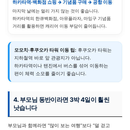
하카타역·백화점 쇼핑 → 기념품 구매 → 공항 이동
마지막 날에는 멀리 가지 않는 것이 좋습니다.
하카타역의 한큐백화점, 아뮤플라자, 마잉구 기념품
거리를 활용하면 캐리어 이동 부담이 줄어듭니다.
모모치·후쿠오카 타워 이동 팁:
후쿠오카 타워는
지하철역 바로 앞 관광지가 아닙니다.
하카타역이나 텐진에서 버스를 섞어 이동하는
편이 체력 소모를 줄이기 좋습니다.
4. 부모님 동반이라면 3박 4일이 훨씬
낫습니다
부모님과 함께라면 “많이 보는 여행”보다 “덜 걷고