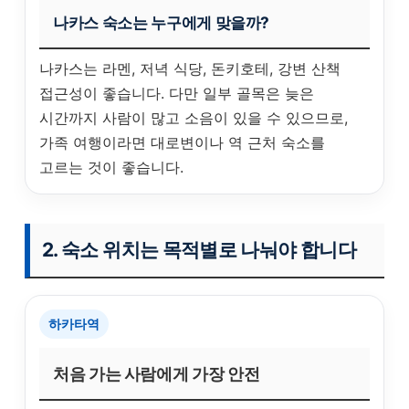
나카스 숙소는 누구에게 맞을까?
나카스는 라멘, 저녁 식당, 돈키호테, 강변 산책
접근성이 좋습니다. 다만 일부 골목은 늦은
시간까지 사람이 많고 소음이 있을 수 있으므로,
가족 여행이라면 대로변이나 역 근처 숙소를
고르는 것이 좋습니다.
2. 숙소 위치는 목적별로 나눠야 합니다
하카타역
처음 가는 사람에게 가장 안전