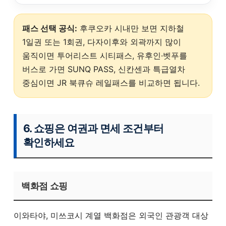
패스 선택 공식:
후쿠오카 시내만 보면 지하철
1일권 또는 1회권, 다자이후와 외곽까지 많이
움직이면 투어리스트 시티패스, 유후인·벳푸를
버스로 가면 SUNQ PASS, 신칸센과 특급열차
중심이면 JR 북큐슈 레일패스를 비교하면 됩니다.
6. 쇼핑은 여권과 면세 조건부터
확인하세요
백화점 쇼핑
이와타야, 미쓰코시 계열 백화점은 외국인 관광객 대상