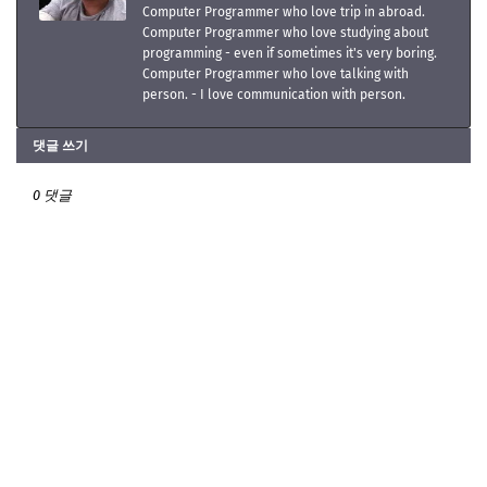
Computer Programmer who love trip in abroad.
Computer Programmer who love studying about
programming - even if sometimes it's very boring.
Computer Programmer who love talking with
person. - I love communication with person.
댓글 쓰기
0 댓글