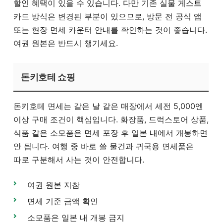
할인 혜택이 있을 수 있습니다. 다만 기존 실물 게스트
카드 방식은 변경된 부분이 있으므로, 방문 전 공식 앱
또는 현장 면세 카운터 안내를 확인하는 것이 좋습니다.
여권 원본은 반드시 챙기세요.
돈키호테 쇼핑
돈키호테 면세는 같은 날 같은 매장에서 세전 5,000엔
이상 구매 조건이 핵심입니다. 화장품, 드럭스토어 상품,
식품 같은 소모품은 면세 포장 후 일본 내에서 개봉하면
안 됩니다. 여행 중 바로 쓸 물건과 귀국용 면세품은
따로 구분해서 사는 것이 안전합니다.
여권 원본 지참
면세 기준 금액 확인
소모품은 일본 내 개봉 금지