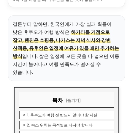
결론부터 말하면, 한국인에게 가장 실패 확률이
낮은 후쿠오카 여행 방식은
하카타를 거점으로
잡고, 텐진은 쇼핑용, 나카스는 저녁 식사와 강변
산책용, 유후인은 일정에 여유가 있을 때만 추가하는
방식
입니다. 짧은 일정에 모든 곳을 다 넣으면 이동
시간이 늘어나고 여행 만족도가 떨어질 수
있습니다.
목차
[숨기기]
1. 후쿠오카 여행 전 반드시 알아야 할 사실
2. 숙소 위치는 목적별로 나눠야 합니다