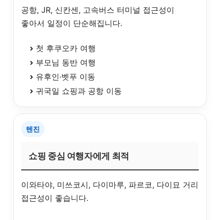
공항, JR, 신칸센, 고속버스 터미널 접근성이
좋아서 일정이 단순해집니다.
첫 후쿠오카 여행
부모님 동반 여행
유후인·벳푸 이동
귀국일 쇼핑과 공항 이동
텐진
쇼핑 중심 여행자에게 최적
이와타야, 미쓰코시, 다이마루, 파르코, 다이묘 거리
접근성이 좋습니다.