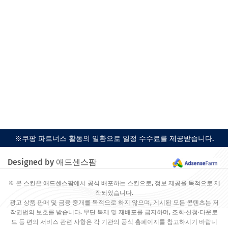
※쿠팡 파트너스 활동의 일환으로 일정 수수료를 제공받습니다.
Designed by 애드센스팜
※ 본 스킨은 애드센스팜에서 공식 배포하는 스킨으로, 정보 제공을 목적으로 제
작되었습니다.
광고 상품 판매 및 금융 중개를 목적으로 하지 않으며, 게시된 모든 콘텐츠는 저
작권법의 보호를 받습니다. 무단 복제 및 재배포를 금지하며, 조회·신청·다운로
드 등 편의 서비스 관련 사항은 각 기관의 공식 홈페이지를 참고하시기 바랍니