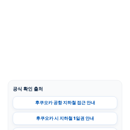
공식 확인 출처
후쿠오카 공항 지하철 접근 안내
후쿠오카 시 지하철 1일권 안내