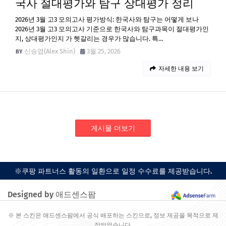
국사 절대평가와 탐구 상대평가 정리
2026년 3월 고3 모의고사 평가방식: 한국사와 탐구는 어떻게 보나
2026년 3월 고3 모의고사 기준으로 한국사와 탐구과목이 절대평가인
지, 상대평가인지 가 헷갈리는 경우가 많습니다. 특…
신승엽(Alex Shin)
3월 25, 2026
자세한 내용 보기
게시물 더보기
※쿠팡 파트너스 활동의 일환으로 일정 수수료를 제공받습니다.
Designed by 애드센스팜
※ 본 스킨은 애드센스팜에서 공식 배포하는 스킨으로, 정보 제공을 목적으로 제
작되었습니다.