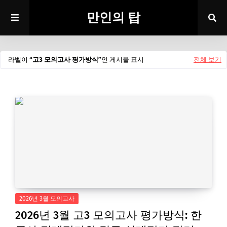
만인의 탑
라벨이
고3 모의고사 평가방식
인 게시물 표시
전체 보기
2026년 3월 모의고사
2026년 3월 고3 모의고사 평가방식: 한