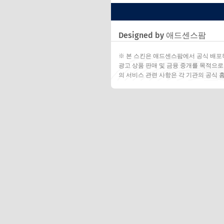
Designed by 애드센스팜
※ 본 스킨은 애드센스팜에서 공식 배포
광고 상품 판매 및 금융 중개를 목적으로
의 서비스 관련 사항은 각 기관의 공식