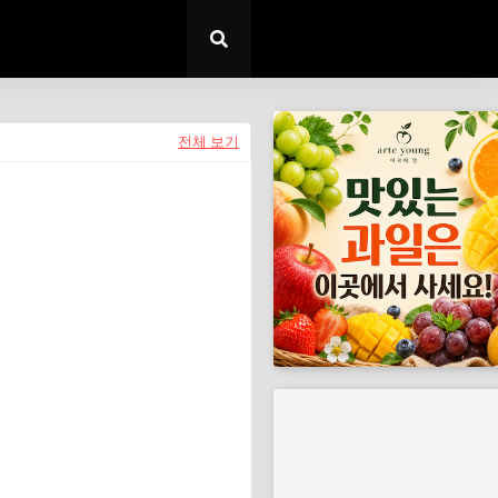
전체 보기