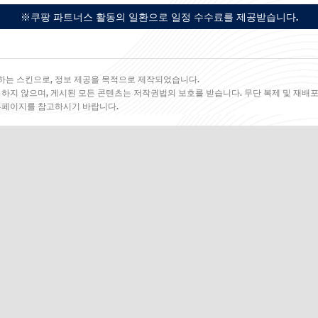
※쿠팡 파트너스 활동의 일환으로 일정 수수료를 제공받습니다.
하는 스킨으로, 정보 제공을 목적으로 제작되었습니다.
 하지 않으며, 게시된 모든 콘텐츠는 저작권법의 보호를 받습니다. 무단 복제 및 재배포
 홈페이지를 참고하시기 바랍니다.