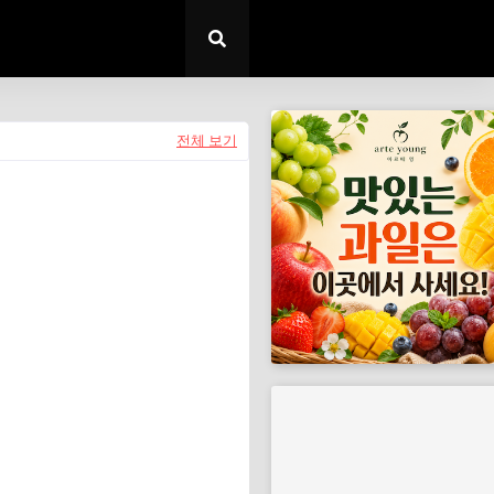
전체 보기