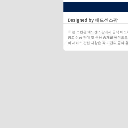
Designed by 애드센스팜
※ 본 스킨은 애드센스팜에서 공식 배포
광고 상품 판매 및 금융 중개를 목적으로
의 서비스 관련 사항은 각 기관의 공식