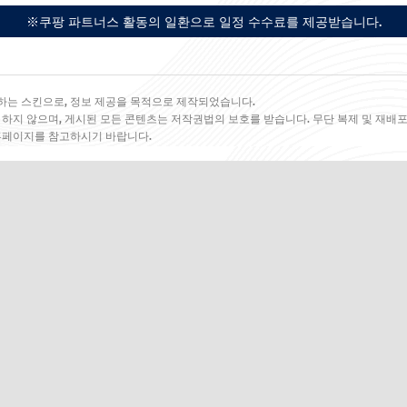
※쿠팡 파트너스 활동의 일환으로 일정 수수료를 제공받습니다.
하는 스킨으로, 정보 제공을 목적으로 제작되었습니다.
 하지 않으며, 게시된 모든 콘텐츠는 저작권법의 보호를 받습니다. 무단 복제 및 재배포
 홈페이지를 참고하시기 바랍니다.