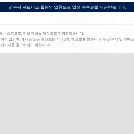
※쿠팡 파트너스 활동의 일환으로 일정 수수료를 제공받습니다.
하는 스킨으로, 정보 제공을 목적으로 제작되었습니다.
 하지 않으며, 게시된 모든 콘텐츠는 저작권법의 보호를 받습니다. 무단 복제 및 재배포
 홈페이지를 참고하시기 바랍니다.