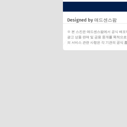
Designed by 애드센스팜
※ 본 스킨은 애드센스팜에서 공식 배포
광고 상품 판매 및 금융 중개를 목적으로
의 서비스 관련 사항은 각 기관의 공식