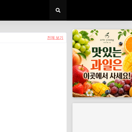
전체 보기