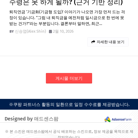
수령은 못 하게 될까? (근거 기반 정리)
퇴직연금 ‘기금화(기금형 도입)’ 이야기가 나오면 가장 먼저 드는 걱
정이 있습니다. “그럼 내 퇴직금을 예전처럼 일시금으로 한 번에 못
받는 건가?”라는 부분입니다. 결론부터 말하면, 최근…
신승엽(Alex Shin)
2월 10, 2026
자세한 내용 보기
게시물 더보기
※쿠팡 파트너스 활동의 일환으로 일정 수수료를 제공받습니다.
Designed by 애드센스팜
※ 본 스킨은 애드센스팜에서 공식 배포하는 스킨으로, 정보 제공을 목적으로 제
작되었습니다.